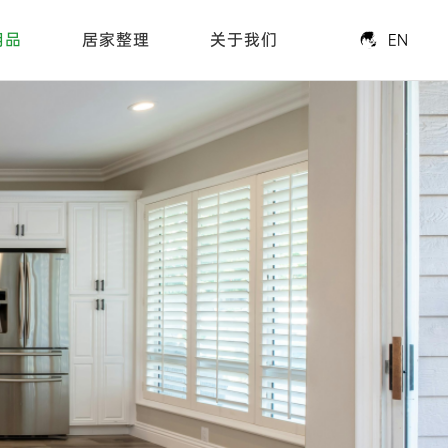
用品
居家整理
关于我们
EN