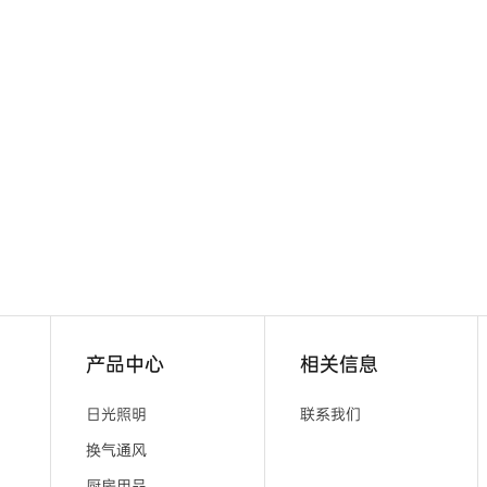
产品中心
相关信息
日光照明
联系我们
换气通风
厨房用品