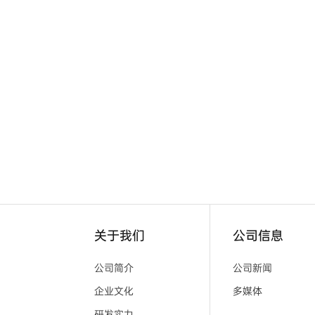
关于我们
公司信息
公司简介
公司新闻
企业文化
多媒体
研发实力