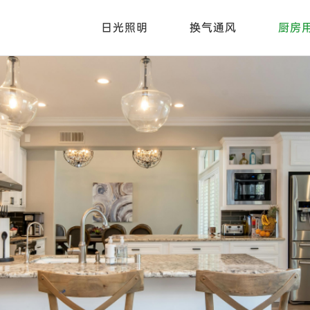
日光照明
换气通风
厨房